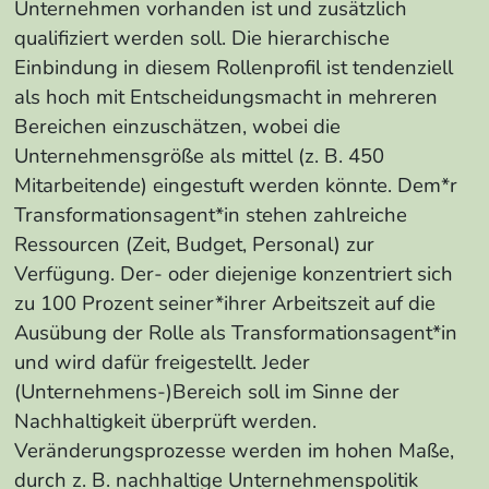
Unternehmen vorhanden ist und zusätzlich
qualifiziert werden soll. Die hierarchische
Einbindung in diesem Rollenprofil ist tendenziell
als hoch mit Entscheidungsmacht in mehreren
Bereichen einzuschätzen, wobei die
Unternehmensgröße als mittel (z. B. 450
Mitarbeitende) eingestuft werden könnte. Dem*r
Transformationsagent*in stehen zahlreiche
Ressourcen (Zeit, Budget, Personal) zur
Verfügung. Der- oder diejenige konzentriert sich
zu 100 Prozent seiner*ihrer Arbeitszeit auf die
Ausübung der Rolle als Transformationsagent*in
und wird dafür freigestellt. Jeder
(Unternehmens-)Bereich soll im Sinne der
Nachhaltigkeit überprüft werden.
Veränderungsprozesse werden im hohen Maße,
durch z. B. nachhaltige Unternehmenspolitik