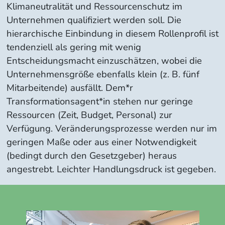
Klimaneutralität und Ressourcenschutz im
Unternehmen qualifiziert werden soll. Die
hierarchische Einbindung in diesem Rollenprofil ist
tendenziell als gering mit wenig
Entscheidungsmacht einzuschätzen, wobei die
Unternehmensgröße ebenfalls klein (z. B. fünf
Mitarbeitende) ausfällt. Dem*r
Transformationsagent*in stehen nur geringe
Ressourcen (Zeit, Budget, Personal) zur
Verfügung. Veränderungsprozesse werden nur im
geringen Maße oder aus einer Notwendigkeit
(bedingt durch den Gesetzgeber) heraus
angestrebt. Leichter Handlungsdruck ist gegeben.