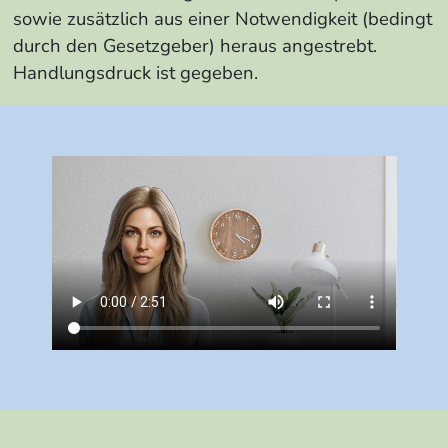
sowie zusätzlich aus einer Notwendigkeit (bedingt
durch den Gesetzgeber) heraus angestrebt.
Handlungsdruck ist gegeben.