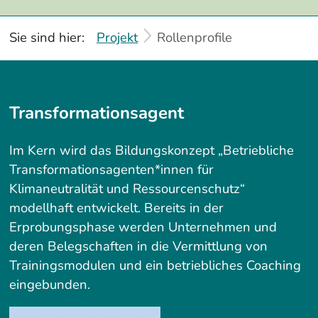
Sie sind hier:
Projekt
Rollenprofile
Service Informationen
Transformationsagent
Im Kern wird das Bildungskonzept „Betriebliche
Transformationsagenten*innen für
Klimaneutralität und Ressourcenschutz“
modellhaft entwickelt. Bereits in der
Erprobungsphase werden Unternehmen und
deren Belegschaften in die Vermittlung von
Trainingsmodulen und ein betriebliches Coaching
eingebunden.