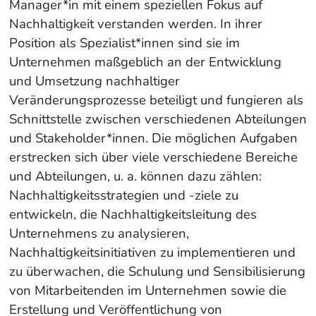
Manager*in mit einem speziellen Fokus auf
Nachhaltigkeit verstanden werden. In ihrer
Position als Spezialist*innen sind sie im
Unternehmen maßgeblich an der Entwicklung
und Umsetzung nachhaltiger
Veränderungsprozesse beteiligt und fungieren als
Schnittstelle zwischen verschiedenen Abteilungen
und Stakeholder*innen. Die möglichen Aufgaben
erstrecken sich über viele verschiedene Bereiche
und Abteilungen, u. a. können dazu zählen:
Nachhaltigkeitsstrategien und -ziele zu
entwickeln, die Nachhaltigkeitsleitung des
Unternehmens zu analysieren,
Nachhaltigkeitsinitiativen zu implementieren und
zu überwachen, die Schulung und Sensibilisierung
von Mitarbeitenden im Unternehmen sowie die
Erstellung und Veröffentlichung von