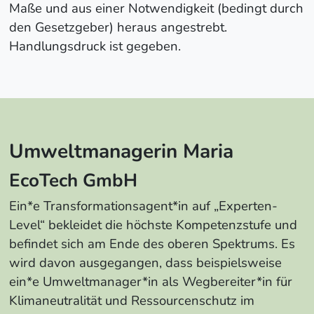
Maße und aus einer Notwendigkeit (bedingt durch
den Gesetzgeber) heraus angestrebt.
Handlungsdruck ist gegeben.
Umweltmanagerin Maria
EcoTech GmbH
Ein*e Transformationsagent*in auf „Experten-
Level“ bekleidet die höchste Kompetenzstufe und
befindet sich am Ende des oberen Spektrums. Es
wird davon ausgegangen, dass beispielsweise
ein*e Umweltmanager*in als Wegbereiter*in für
Klimaneutralität und Ressourcenschutz im