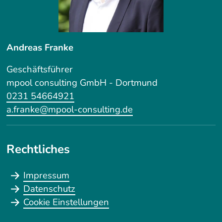
Andreas Franke
Geschäftsführer
mpool consulting GmbH - Dortmund
0231 54664921
a.franke@mpool-consulting.de
Rechtliches
Impressum
Datenschutz
Cookie Einstellungen