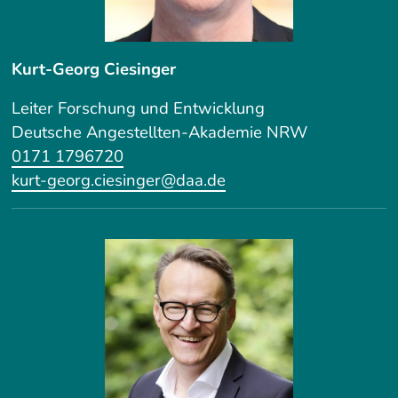
Kurt-Georg Ciesinger
Leiter Forschung und Entwicklung
Deutsche Angestellten-Akademie NRW
0171 1796720
kurt-georg.ciesinger@daa.de