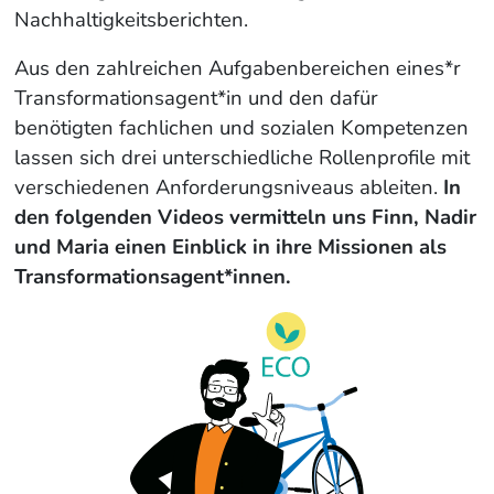
Nachhaltigkeitsberichten.
Aus den zahlreichen Aufgabenbereichen eines*r
Transformationsagent*in und den dafür
benötigten fachlichen und sozialen Kompetenzen
lassen sich drei unterschiedliche Rollenprofile mit
verschiedenen Anforderungsniveaus ableiten.
In
den folgenden Videos vermitteln uns Finn, Nadir
und Maria einen Einblick in ihre Missionen als
Transformationsagent*innen.