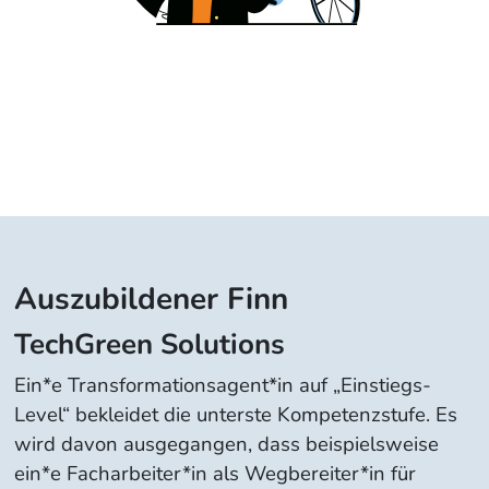
Auszubildener Finn
TechGreen Solutions
Ein*e Transformationsagent*in auf „Einstiegs-
Level“ bekleidet die unterste Kompetenzstufe. Es
wird davon ausgegangen, dass beispielsweise
ein*e Facharbeiter*in als Wegbereiter*in für