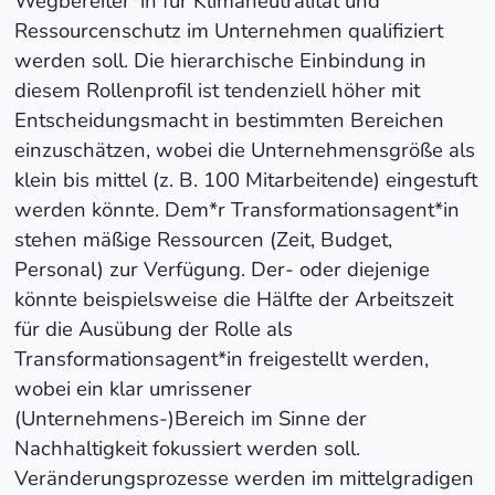
Wegbereiter*in für Klimaneutralität und
Ressourcenschutz im Unternehmen qualifiziert
werden soll. Die hierarchische Einbindung in
diesem Rollenprofil ist tendenziell höher mit
Entscheidungsmacht in bestimmten Bereichen
einzuschätzen, wobei die Unternehmensgröße als
klein bis mittel (z. B. 100 Mitarbeitende) eingestuft
werden könnte. Dem*r Transformationsagent*in
stehen mäßige Ressourcen (Zeit, Budget,
Personal) zur Verfügung. Der- oder diejenige
könnte beispielsweise die Hälfte der Arbeitszeit
für die Ausübung der Rolle als
Transformationsagent*in freigestellt werden,
wobei ein klar umrissener
(Unternehmens-)Bereich im Sinne der
Nachhaltigkeit fokussiert werden soll.
Veränderungsprozesse werden im mittelgradigen