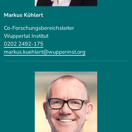
Markus Kühlert
Co-Forschungsbereichsleiter
Wuppertal Institut
0202 2492-175
markus.kuehlert@wupperinst.org