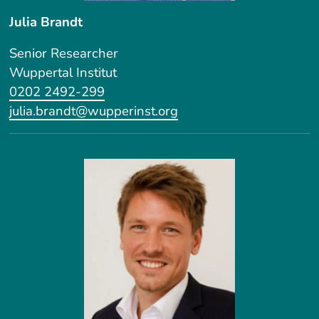
Julia Brandt
Senior Researcher
Wuppertal Institut
0202 2492-299
julia.brandt@wupperinst.org