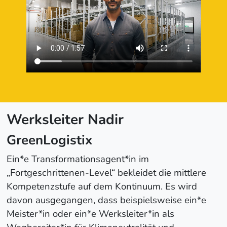
Werksleiter Nadir
GreenLogistix
Ein*e Transformationsagent*in im
„Fortgeschrittenen-Level“ bekleidet die mittlere
Kompetenzstufe auf dem Kontinuum. Es wird
davon ausgegangen, dass beispielsweise ein*e
Meister*in oder ein*e Werksleiter*in als