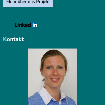
Mehr über das Projekt
Kontakt