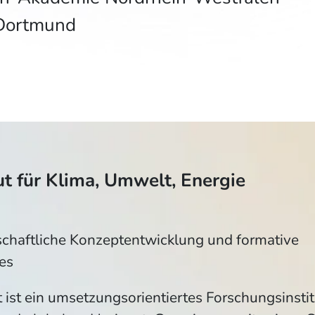
 Dortmund
ut für Klima, Umwelt, Energie
chaftliche Konzeptentwicklung und formative
es
 ist ein umsetzungsorientiertes Forschungsinstit