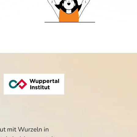
ut mit Wurzeln in