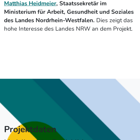
Matthias Heidmeier
, Staatssekretär im
Ministerium für Arbeit, Gesundheit und Soziales
des Landes Nordrhein-Westfalen.
Dies zeigt das
hohe Interesse des Landes NRW an dem Projekt.
Projektdaten