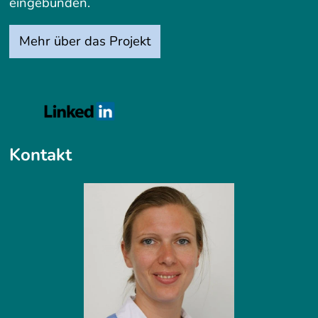
eingebunden.
Mehr über das Projekt
Kontakt