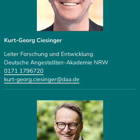
Kurt-Georg Ciesinger
Leiter Forschung und Entwicklung
Deutsche Angestellten-Akademie NRW
0171 1796720
kurt-georg.ciesinger@daa.de