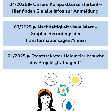
04/2025 ▶ Unsere Kompaktkurse starten! –
Hier finden Sie alle Infos zur Anmeldung
03/2025 ▶ Nachhaltigkeit visualisiert –
Graphic Recordings der
Transformationsagent*innen
01/2025 ▶ Staatssekretär Heidmeier besucht
das Projekt „trafoagent“