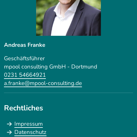
Andreas Franke
Geschäftsführer
mpool consulting GmbH - Dortmund
0231 54664921
a.franke@mpool-consulting.de
Rechtliches
Impressum
Datenschutz