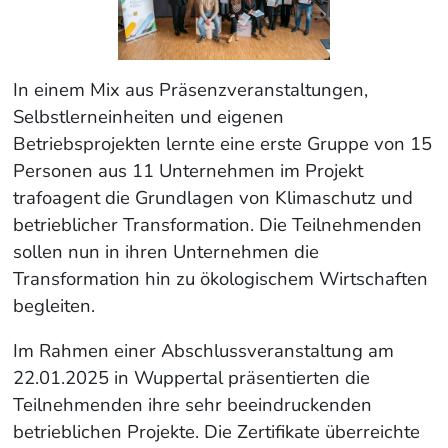
In einem Mix aus Präsenzveranstaltungen,
Selbstlerneinheiten und eigenen
Betriebsprojekten lernte eine erste Gruppe von 15
Personen aus 11 Unternehmen im Projekt
trafoagent die Grundlagen von Klimaschutz und
betrieblicher Transformation. Die Teilnehmenden
sollen nun in ihren Unternehmen die
Transformation hin zu ökologischem Wirtschaften
begleiten.
Im Rahmen einer Abschlussveranstaltung am
22.01.2025 in Wuppertal präsentierten die
Teilnehmenden ihre sehr beeindruckenden
betrieblichen Projekte. Die Zertifikate überreichte