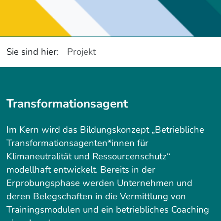
Sie sind hier:
Projekt
Service Informationen
Transformationsagent
Im Kern wird das Bildungskonzept „Betriebliche
Transformationsagenten*innen für
Klimaneutralität und Ressourcenschutz“
modellhaft entwickelt. Bereits in der
Erprobungsphase werden Unternehmen und
deren Belegschaften in die Vermittlung von
Trainingsmodulen und ein betriebliches Coaching