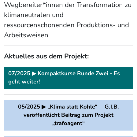
Wegbereiter*innen der Transformation zu
klimaneutralen und
ressourcenschonenden Produktions- und
Arbeitsweisen
Aktuelles aus dem Projekt:
07/2025 ▶ Kompaktkurse Runde Zwei - Es
geht weiter!
05/2025 ▶ „Klima statt Kohle“
– G.I.B.
veröffentlicht Beitrag zum Projekt
„trafoagent“