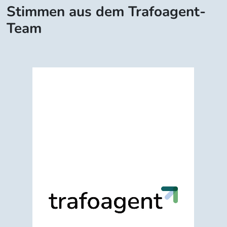
Stimmen aus dem Trafoagent-
Team