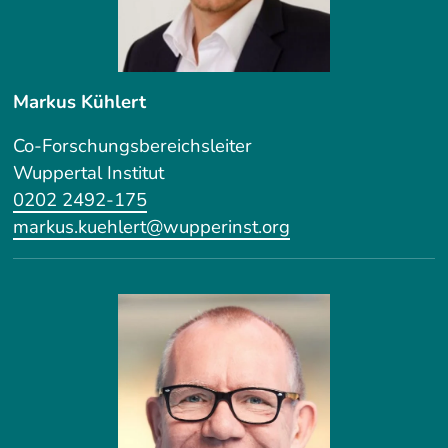
Markus Kühlert
Co-Forschungsbereichsleiter
Wuppertal Institut
0202 2492-175
markus.kuehlert@wupperinst.org