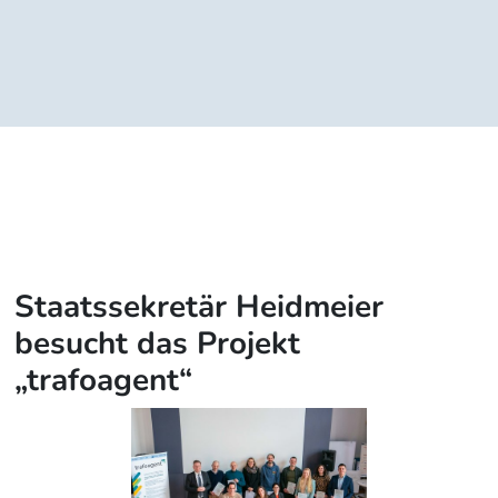
Staatssekretär Heidmeier
besucht das Projekt
„trafoagent“